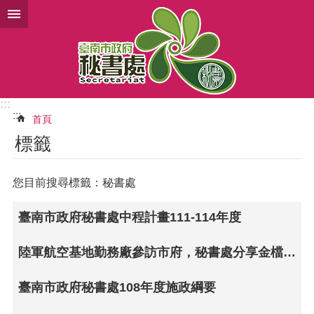
跳到主要內容區塊
:::
:::
首頁
標籤
您目前搜尋標籤：秘書處
臺南市政府秘書處中程計畫111-114年度
陸軍航空基地勤務廠參訪市府，秘書處分享金檔獎得獎作法
臺南市政府秘書處108年度施政綱要