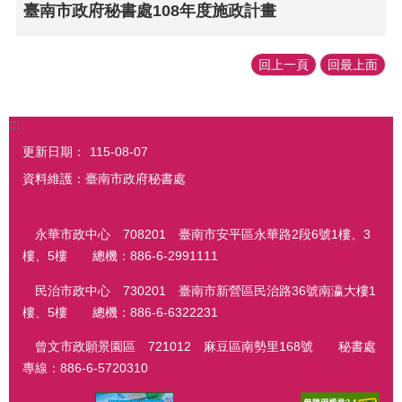
臺南市政府秘書處108年度施政計畫
回上一頁
回最上面
:::
更新日期：
115-08-07
資料維護：臺南市政府秘書處
永華市政中心 708201 臺南市安平區永華路2段6號1樓、3
樓、5樓 總機：886-6-2991111
民治市政中心 730201 臺南市新營區民治路36號南瀛大樓1
樓、5樓 總機：886-6-6322231
曾文市政願景園區 721012 麻豆區南勢里168號 秘書處
專線：886-6-5720310