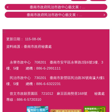
臺南市政府民治市政中心藝文展：...
臺南市政府民治市政中心藝文展：...
:::
更新日期：
115-08-06
資料維護：臺南市政府秘書處
永華市政中心 708201 臺南市安平區永華路2段6號1樓、3
樓、5樓 總機：886-6-2991111
民治市政中心 730201 臺南市新營區民治路36號南瀛大樓1
樓、5樓 總機：886-6-6322231
曾文市政願景園區 721012 麻豆區南勢里168號 秘書處
專線：886-6-5720310