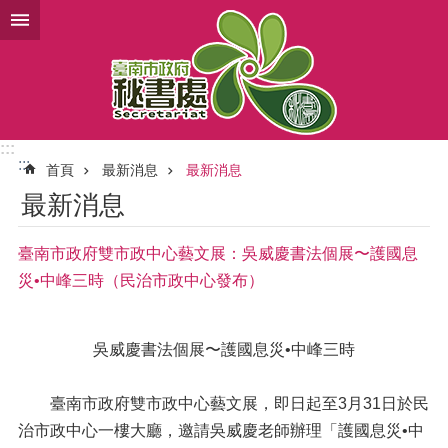
跳到主要內容區塊
:::
:::
首頁
最新消息
最新消息
最新消息
臺南市政府雙市政中心藝文展：吳威慶書法個展〜護國息
災•中峰三時（民治市政中心發布）
吳威慶書法個展〜護國息災•中峰三時
臺南市政府雙市政中心藝文展，即日起至3月31日於民
治市政中心一樓大廳，邀請吳威慶老師辦理「護國息災•中