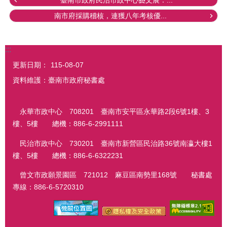
南市府採購稽核，連獲八年考核優...
:::
更新日期：
115-08-07
資料維護：臺南市政府秘書處
永華市政中心 708201 臺南市安平區永華路2段6號1樓、3
樓、5樓 總機：886-6-2991111
民治市政中心 730201 臺南市新營區民治路36號南瀛大樓1
樓、5樓 總機：886-6-6322231
曾文市政願景園區 721012 麻豆區南勢里168號 秘書處
專線：886-6-5720310