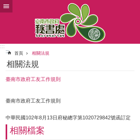
跳到主要內容區塊
:::
:::
首頁
相關法規
相關法規
臺南市政府工友工作規則
臺南市政府工友工作規則
中華民國102年8月13日府秘總字第1020729842號函訂定
相關檔案