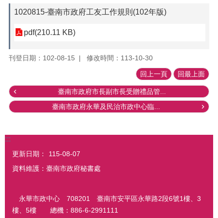
1020815-臺南市政府工友工作規則(102年版)
pdf(210.11 KB)
刊登日期：102-08-15
修改時間：113-10-30
回上一頁
回最上面
臺南市政府市長副市長受贈禮品管...
臺南市政府永華及民治市政中心臨...
:::
更新日期：
115-08-07
資料維護：臺南市政府秘書處
永華市政中心 708201 臺南市安平區永華路2段6號1樓、3
樓、5樓 總機：886-6-2991111