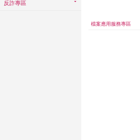
反詐專區
檔案應用服務專區