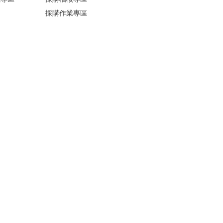
採購作業專區