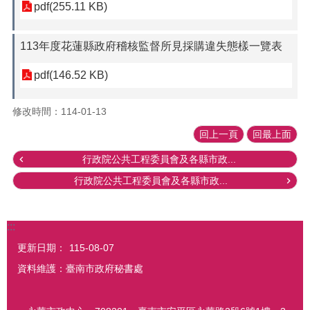
pdf(255.11 KB)
113年度花蓮縣政府稽核監督所見採購違失態樣一覽表
pdf(146.52 KB)
修改時間：114-01-13
回上一頁
回最上面
行政院公共工程委員會及各縣市政...
行政院公共工程委員會及各縣市政...
:::
更新日期：
115-08-07
資料維護：臺南市政府秘書處