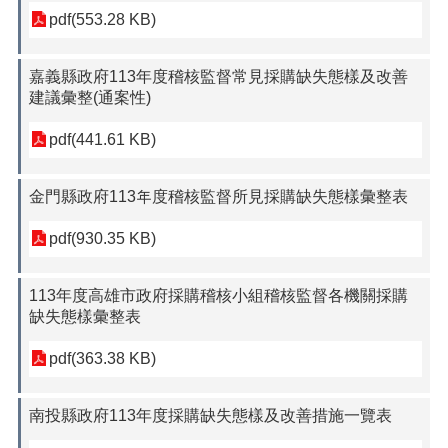
pdf(553.28 KB)
嘉義縣政府113年度稽核監督常見採購缺失態樣及改善
建議彙整(通案性)
pdf(441.61 KB)
金門縣政府113年度稽核監督所見採購缺失態樣彙整表
pdf(930.35 KB)
113年度高雄市政府採購稽核小組稽核監督各機關採購
缺失態樣彙整表
pdf(363.38 KB)
南投縣政府113年度採購缺失態樣及改善措施一覽表