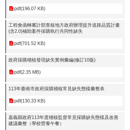
pdf(196.07 KB)
工程會函轉審計部查核地方政府辦理提升道路品質計畫
(含2.0)補助案件採購執行共同性缺失
pdf(701.52 KB)
政府採購稽核發現缺失實例彙編(修訂10版)
pdf(2.35 MB)
113年臺南市政府採購稽核常見缺失態樣彙整表
pdf(130.33 KB)
嘉義縣政府113年度稽核監督常見採購缺失態樣及改善
建議彙整（學校營養午餐）