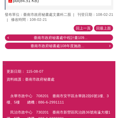
pdf(84.51 KB)
發布單位：臺南市政府秘書處文書科二股
刊登日期：108-02-21
修改時間：108-02-21
回上一頁
回最上面
臺南市政府秘書處中程計畫109...
臺南市政府秘書處108年度施政...
:::
更新日期：
115-08-07
資料維護：臺南市政府秘書處
永華市政中心 708201 臺南市安平區永華路2段6號1樓、3
樓、5樓 總機：886-6-2991111
民治市政中心 730201 臺南市新營區民治路36號南瀛大樓1