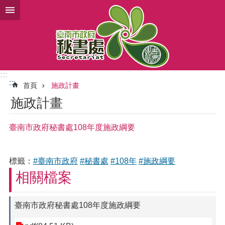
跳到主要內容區塊
:::
:::
首頁
施政計畫
施政計畫
臺南市政府秘書處108年度施政綱要
標籤：
#臺南市政府
#秘書處
#108年
#施政綱要
相關檔案
臺南市政府秘書處108年度施政綱要