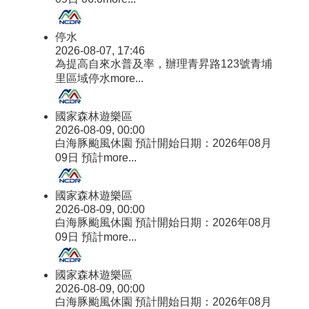
停水
2026-08-07, 17:46
為提高自來水普及率，辦理青昇路123號青埔
里區域停水
more...
國家森林遊樂區
2026-08-09, 00:00
白海豚颱風休園 預計開始日期：2026年08月
09日 預計
more...
國家森林遊樂區
2026-08-09, 00:00
白海豚颱風休園 預計開始日期：2026年08月
09日 預計
more...
國家森林遊樂區
2026-08-09, 00:00
白海豚颱風休園 預計開始日期：2026年08月