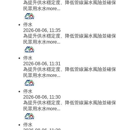
為提升供水穩定度、降低管線漏水風險並確保
民眾用水水
more...
停水
2026-08-06, 11:35
為提升供水穩定度、降低管線漏水風險並確保
民眾用水水
more...
停水
2026-08-06, 11:31
為提升供水穩定度、降低管線漏水風險並確保
民眾用水水
more...
停水
2026-08-06, 11:30
為提升供水穩定度、降低管線漏水風險並確保
民眾用水水
more...
停水