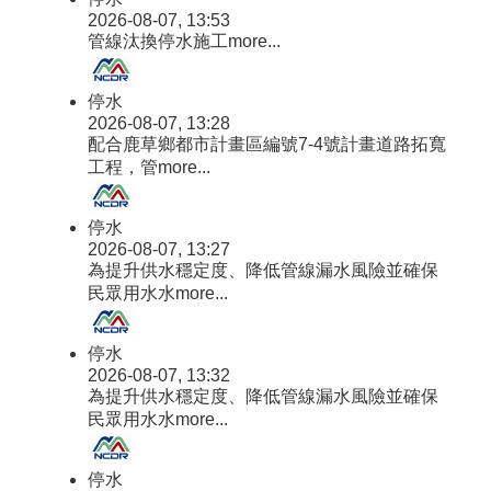
2026-08-07, 13:53
管線汰換停水施工
more...
停水
2026-08-07, 13:28
配合鹿草鄉都市計畫區編號7-4號計畫道路拓寬
工程，管
more...
停水
2026-08-07, 13:27
為提升供水穩定度、降低管線漏水風險並確保
民眾用水水
more...
停水
2026-08-07, 13:32
為提升供水穩定度、降低管線漏水風險並確保
民眾用水水
more...
停水