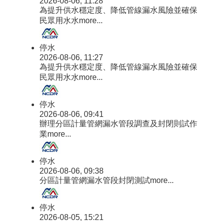
2026-08-06, 11:28
為提升供水穩定度、降低管線漏水風險並確保
民眾用水水
more...
停水
2026-08-06, 11:27
為提升供水穩定度、降低管線漏水風險並確保
民眾用水水
more...
停水
2026-08-06, 09:41
辦理分區計量管網漏水管段調查及封閉則試作
業
more...
停水
2026-08-06, 09:38
分區計量管網漏水管段封閉測試
more...
停水
2026-08-05, 15:21