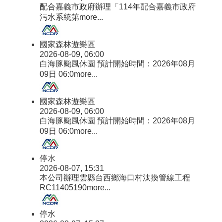
配合嘉義市政府辦理「114年配合嘉義市政府
污水系統第
more...
國家森林遊樂區
2026-08-09, 06:00
白海豚颱風休園 預計開始時間：2026年08月
09日 06:0
more...
國家森林遊樂區
2026-08-09, 06:00
白海豚颱風休園 預計開始時間：2026年08月
09日 06:0
more...
停水
2026-08-07, 15:31
本公司辦理雲縣台西鄉海口村汰換管線工程
RC11405190
more...
停水