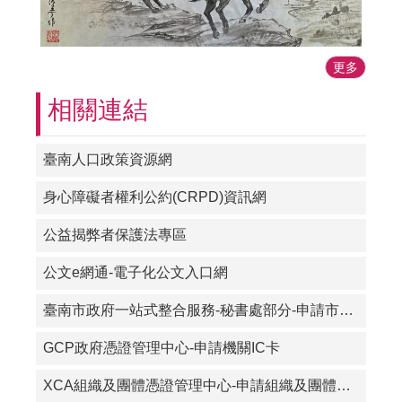
更多
相關連結
臺南人口政策資源網
身心障礙者權利公約(CRPD)資訊網
公益揭弊者保護法專區
公文e網通-電子化公文入口網
臺南市政府一站式整合服務-秘書處部分-申請市長弔唁輓聯、祝賀中堂、檔案應用申請書
GCP政府憑證管理中心-申請機關IC卡
XCA組織及團體憑證管理中心-申請組織及團體憑證IC卡