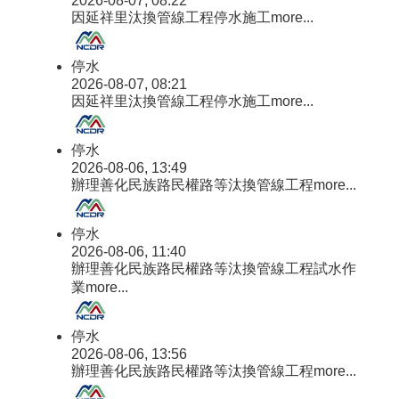
2026-08-07, 08:22
因延祥里汰換管線工程停水施工
more...
停水
2026-08-07, 08:21
因延祥里汰換管線工程停水施工
more...
停水
2026-08-06, 13:49
辦理善化民族路民權路等汰換管線工程
more...
停水
2026-08-06, 11:40
辦理善化民族路民權路等汰換管線工程試水作
業
more...
停水
2026-08-06, 13:56
辦理善化民族路民權路等汰換管線工程
more...