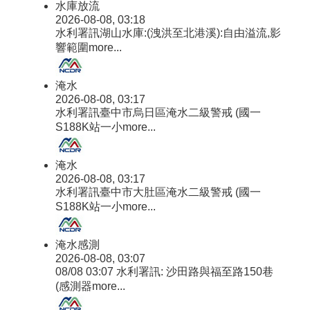
水庫放流
2026-08-08, 03:18
水利署訊湖山水庫:(洩洪至北港溪):自由溢流,影
響範圍
more...
淹水
2026-08-08, 03:17
水利署訊臺中市烏日區淹水二級警戒 (國一
S188K站一小
more...
淹水
2026-08-08, 03:17
水利署訊臺中市大肚區淹水二級警戒 (國一
S188K站一小
more...
淹水感測
2026-08-08, 03:07
08/08 03:07 水利署訊: 沙田路與福至路150巷
(感測器
more...