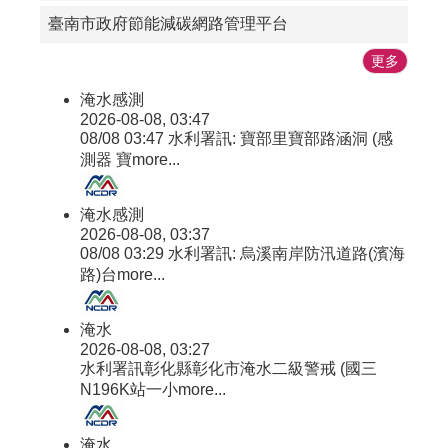
臺南市政府節能減碳網路管理平台
更多
淹水感測
2026-08-08, 03:47
08/08 03:47 水利署訊: 寶部里寶部路涵洞 (感
測器 寶
more...
淹水感測
2026-08-08, 03:37
08/08 03:29 水利署訊: 烏溪南岸防汛道路(濱海
路)台
more...
淹水
2026-08-08, 03:27
水利署訊彰化縣彰化市淹水二級警戒 (國三
N196K站一小
more...
淹水