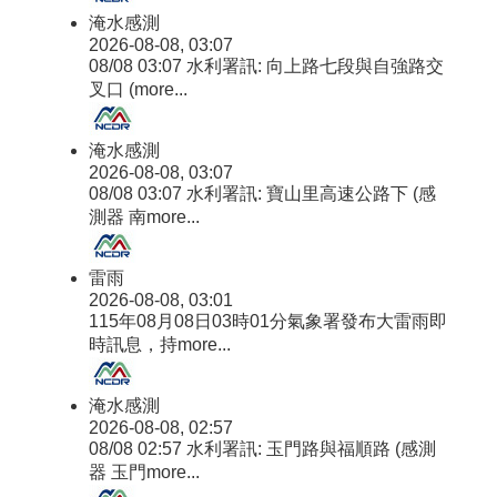
淹水感測
2026-08-08, 03:07
08/08 03:07 水利署訊: 向上路七段與自強路交
叉口 (
more...
淹水感測
2026-08-08, 03:07
08/08 03:07 水利署訊: 寶山里高速公路下 (感
測器 南
more...
雷雨
2026-08-08, 03:01
115年08月08日03時01分氣象署發布大雷雨即
時訊息，持
more...
淹水感測
2026-08-08, 02:57
08/08 02:57 水利署訊: 玉門路與福順路 (感測
器 玉門
more...