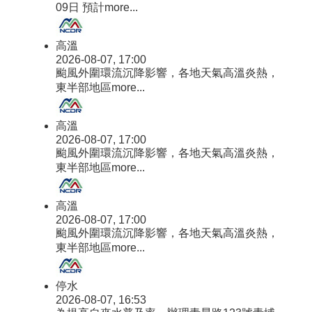
09日 預計
more...
高溫
2026-08-07, 17:00
颱風外圍環流沉降影響，各地天氣高溫炎熱，
東半部地區
more...
高溫
2026-08-07, 17:00
颱風外圍環流沉降影響，各地天氣高溫炎熱，
東半部地區
more...
高溫
2026-08-07, 17:00
颱風外圍環流沉降影響，各地天氣高溫炎熱，
東半部地區
more...
停水
2026-08-07, 16:53