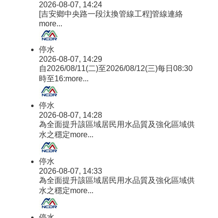
2026-08-07, 14:24
[吉安鄉中央路一段汰換管線工程]管線連絡
more...
停水
2026-08-07, 14:29
自2026/08/11(二)至2026/08/12(三)每日08:30
時至16:
more...
停水
2026-08-07, 14:28
為全面提升該區域居民用水品質及強化區域供
水之穩定
more...
停水
2026-08-07, 14:33
為全面提升該區域居民用水品質及強化區域供
水之穩定
more...
停水