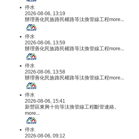
停水
2026-08-06, 13:19
辦理善化民族路民權路等汰換管線工程
more...
停水
2026-08-06, 13:59
辦理善化民族路民權路等汰換管線工程
more...
停水
2026-08-06, 13:58
辦理善化民族路民權路等汰換管線工程
more...
停水
2026-08-06, 15:41
新營區東興十街等汰換管線工程斷管連絡。
more...
停水
2026-08-06, 09:12