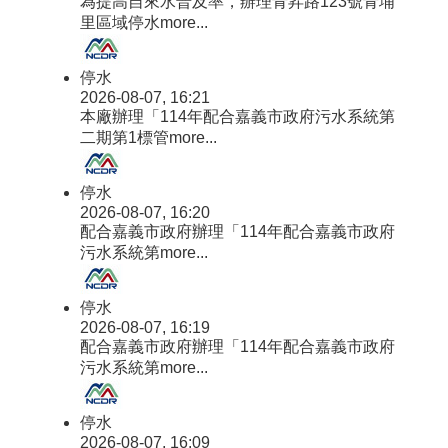
為提高自來水普及率，辦理青昇路123號青埔
里區域停水
more...
停水
2026-08-07, 16:21
本廠辦理「114年配合嘉義市政府污水系統第
二期第1標管
more...
停水
2026-08-07, 16:20
配合嘉義市政府辦理「114年配合嘉義市政府
污水系統第
more...
停水
2026-08-07, 16:19
配合嘉義市政府辦理「114年配合嘉義市政府
污水系統第
more...
停水
2026-08-07, 16:09