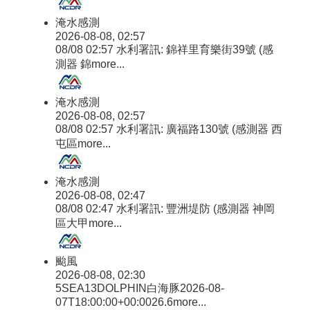
淹水感測
2026-08-08, 02:57
08/08 02:57 水利署訊: 錦祥里育樂街39號 (感
測器 錦
more...
淹水感測
2026-08-08, 02:57
08/08 02:57 水利署訊: 廣福路130號 (感測器 西
屯區
more...
淹水感測
2026-08-08, 02:47
08/08 02:47 水利署訊: 豐洲堤防 (感測器 神岡
區大甲
more...
颱風
2026-08-08, 02:30
5SEA13DOLPHIN白海豚2026-08-
07T18:00:00+00:0026.6
more...