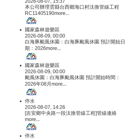
2026-08-07, 15:37
本公司辦理雲縣台西鄉海口村汰換管線工程
RC11405190
more...
國家森林遊樂區
2026-08-09, 00:00
白海豚颱風休園：白海豚颱風休園 預計開始日
期：2026
more...
國家森林遊樂區
2026-08-09, 00:00
颱風休園：白海豚颱風休園 預計開始時間：
2026年08月
more...
停水
2026-08-07, 14:26
[吉安鄉中央路一段汰換管線工程]管線連絡
more...
停水