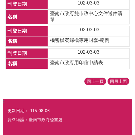
102-03-03
臺南市政府雙市政中心文件送件清
單
102-03-03
機密檔案歸檔專用封套-範例
102-03-03
臺南市政府用印信申請表
回上一頁
回最上面
:::
更新日期：
115-08-06
資料維護：臺南市政府秘書處