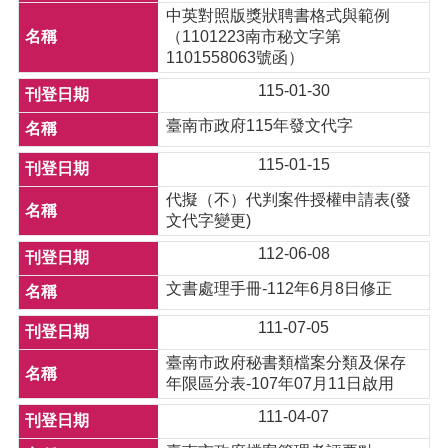
中英對照版獎狀聘書格式與範例
（1101223南市秘文字第
1101558063號函）
115-01-30
臺南市政府115年發文代字
115-01-15
代擬（不）代判案件授權申請表(發
文代字變更)
112-06-08
文書處理手冊-112年6月8日修正
111-07-05
臺南市政府秘書類檔案分類及保存
年限區分表-107年07月11日啟用
111-04-07