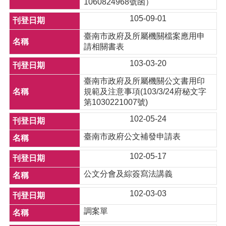
1060824968號函）
105-09-01
臺南市政府及所屬機關檔案應用申
請相關書表
103-03-20
臺南市政府及所屬機關公文書用印
規範及注意事項(103/3/24府秘文字
第1030221007號)
102-05-24
臺南市政府公文補發申請表
102-05-17
公文分會及綜簽寫法講義
102-03-03
調案單