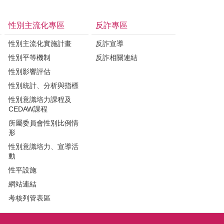
性別主流化專區
反詐專區
性別主流化實施計畫
反詐宣導
性別平等機制
反詐相關連結
性別影響評估
性別統計、分析與指標
性別意識培力課程及
CEDAW課程
所屬委員會性別比例情
形
性別意識培力、宣導活
動
性平設施
網站連結
考核列管表區