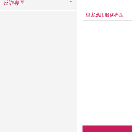
反詐專區
檔案應用服務專區