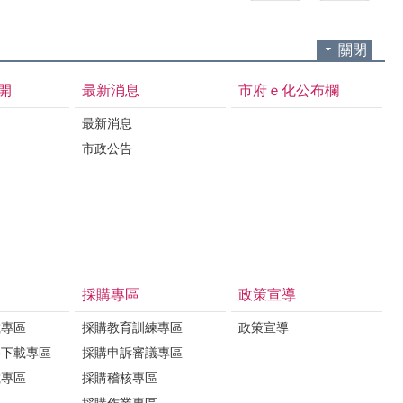
關閉
開
最新消息
市府ｅ化公布欄
最新消息
市政公告
採購專區
政策宣導
載專區
採購教育訓練專區
政策宣導
務下載專區
採購申訴審議專區
載專區
採購稽核專區