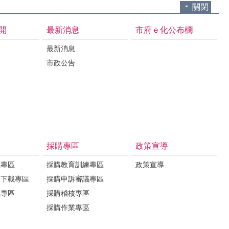
關閉
開
最新消息
市府ｅ化公布欄
最新消息
市政公告
採購專區
政策宣導
載專區
採購教育訓練專區
政策宣導
務下載專區
採購申訴審議專區
載專區
採購稽核專區
採購作業專區