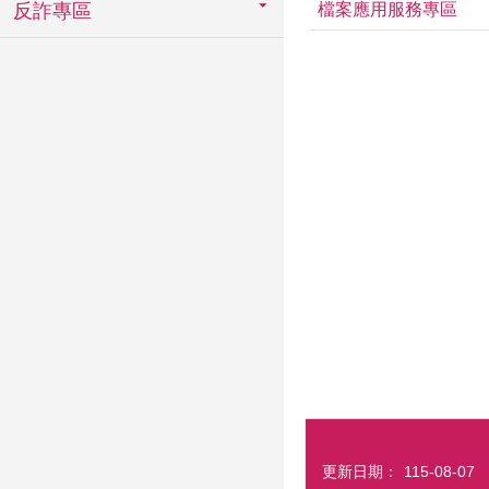
反詐專區
檔案應用服務專區
更新日期：
115-08-07