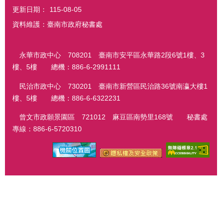
更新日期：
115-08-05
資料維護：臺南市政府秘書處
永華市政中心 708201 臺南市安平區永華路2段6號1樓、3
樓、5樓 總機：886-6-2991111
民治市政中心 730201 臺南市新營區民治路36號南瀛大樓1
樓、5樓 總機：886-6-6322231
曾文市政願景園區 721012 麻豆區南勢里168號 秘書處
專線：886-6-5720310