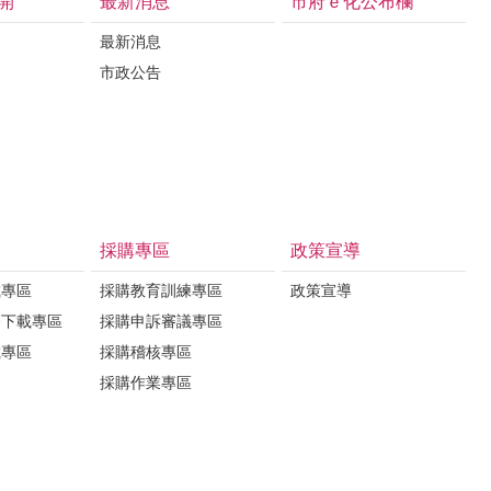
開
最新消息
市府ｅ化公布欄
最新消息
市政公告
採購專區
政策宣導
載專區
採購教育訓練專區
政策宣導
務下載專區
採購申訴審議專區
載專區
採購稽核專區
採購作業專區