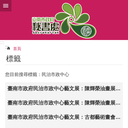
跳到主要內容區塊
:::
:::
首頁
標籤
您目前搜尋標籤：民治市政中心
臺南市政府民治市政中心藝文展：陳輝榮油畫展--築夢·逐夢〜輝彩鄉土情
臺南市政府民治市政中心藝文展：陳輝榮油畫展--築夢·逐夢〜輝彩鄉土情
臺南市政府民治市政中心藝文展：古都藝術畫會「自由流動·心之潑彩」