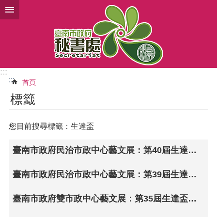
跳到主要內容區塊
:::
:::
首頁
標籤
您目前搜尋標籤：生達盃
臺南市政府民治市政中心藝文展：第40屆生達兒童寫生賽•用畫筆彩繪動物世界
臺南市政府民治市政中心藝文展：第39屆生達盃兒童寫生聯展•彩繪動物狂想曲
臺南市政府雙市政中心藝文展：第35屆生達盃兒童寫生作品聯展（永華市政中心發布）