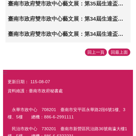
臺南市政府雙市政中心藝文展：第35屆生達盃兒童寫生作品聯展（民治市政中心發布）
臺南市政府雙市政中心藝文展：第34屆生達盃兒童寫生作品聯展•臺南之美（永華市政中心發布）
臺南市政府雙市政中心藝文展：第34屆生達盃兒童寫生作品聯展•臺南之美（民治市政中心發布）
回上一頁
回最上面
:::
更新日期：
115-08-07
資料維護：臺南市政府秘書處
永華市政中心 708201 臺南市安平區永華路2段6號1樓、3
樓、5樓 總機：886-6-2991111
民治市政中心 730201 臺南市新營區民治路36號南瀛大樓1
樓、5樓 總機：886-6-6322231