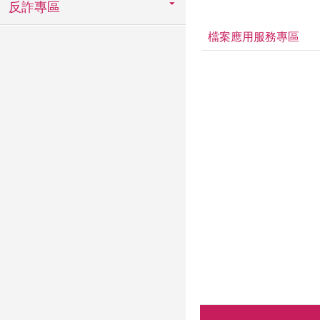
反詐專區
檔案應用服務專區