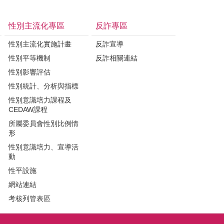
性別主流化專區
反詐專區
性別主流化實施計畫
反詐宣導
性別平等機制
反詐相關連結
性別影響評估
性別統計、分析與指標
性別意識培力課程及
CEDAW課程
所屬委員會性別比例情
形
性別意識培力、宣導活
動
性平設施
網站連結
考核列管表區