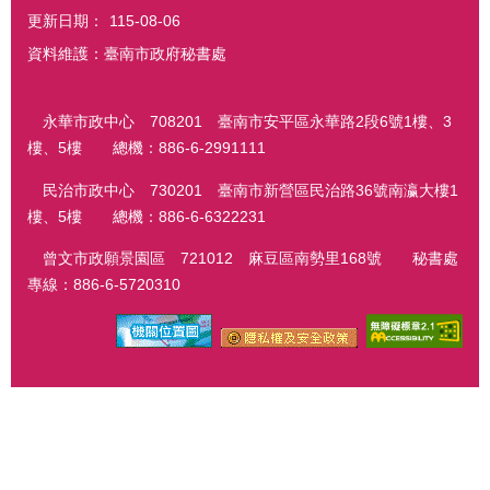
更新日期：
115-08-06
資料維護：臺南市政府秘書處
永華市政中心 708201 臺南市安平區永華路2段6號1樓、3
樓、5樓 總機：886-6-2991111
民治市政中心 730201 臺南市新營區民治路36號南瀛大樓1
樓、5樓 總機：886-6-6322231
曾文市政願景園區 721012 麻豆區南勢里168號 秘書處
專線：886-6-5720310