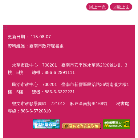
回上一頁
回最上面
:::
更新日期：
115-08-07
資料維護：臺南市政府秘書處
永華市政中心 708201 臺南市安平區永華路2段6號1樓、3
樓、5樓 總機：886-6-2991111
民治市政中心 730201 臺南市新營區民治路36號南瀛大樓1
樓、5樓 總機：886-6-6322231
曾文市政願景園區 721012 麻豆區南勢里168號 秘書處
專線：886-6-5720310