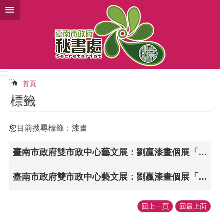
跳到主要內容區塊
:::
:::
首頁
標籤
您目前搜尋標籤：漆畫
臺南市政府雙市政中心藝文展：劉贏漆畫個展「漆情畫意」（永華市政中心發布）
臺南市政府雙市政中心藝文展：劉贏漆畫個展「漆情畫意」（民治市政中心發布）
回上一頁
回最上面