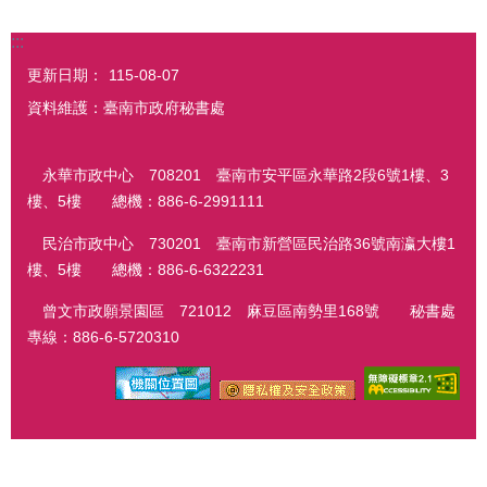
:::
更新日期：
115-08-07
資料維護：臺南市政府秘書處
永華市政中心 708201 臺南市安平區永華路2段6號1樓、3
樓、5樓 總機：886-6-2991111
民治市政中心 730201 臺南市新營區民治路36號南瀛大樓1
樓、5樓 總機：886-6-6322231
曾文市政願景園區 721012 麻豆區南勢里168號 秘書處
專線：886-6-5720310