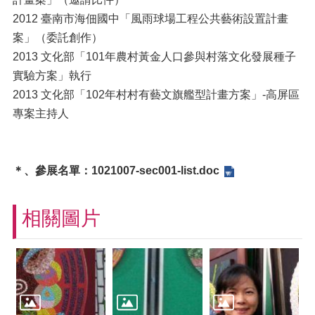
2012 臺南市海佃國中「風雨球場工程公共藝術設置計畫
案」（委託創作）
2013 文化部「101年農村黃金人口參與村落文化發展種子
實驗方案」執行
2013 文化部「102年村村有藝文旗艦型計畫方案」-高屏區
專案主持人
＊、參展名單：1021007-sec001-list.doc
相關圖片