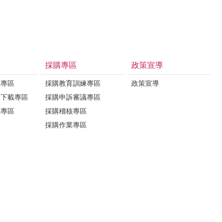
採購專區
政策宣導
載專區
採購教育訓練專區
政策宣導
務下載專區
採購申訴審議專區
載專區
採購稽核專區
採購作業專區