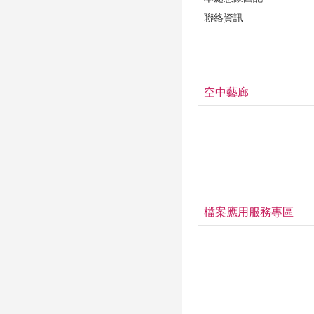
聯絡資訊
空中藝廊
檔案應用服務專區