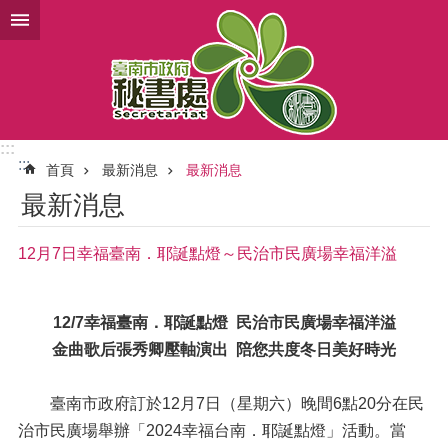
跳到主要內容區塊
:::
:::
首頁
最新消息
最新消息
最新消息
12月7日幸福臺南．耶誕點燈～民治市民廣場幸福洋溢
12/7幸福臺南．耶誕點燈 民治市民廣場幸福洋溢
金曲歌后張秀卿壓軸演出 陪您共度冬日美好時光
臺南市政府訂於12月7日（星期六）晚間6點20分在民
治市民廣場舉辦「2024幸福台南．耶誕點燈」活動。當