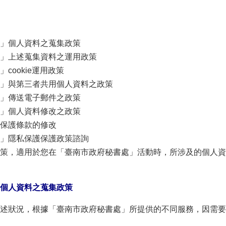
處」個人資料之蒐集政策
處」上述蒐集資料之運用政策
cookie運用政策
處」與第三者共用個人資料之政策
處」傳送電子郵件之政策
處」個人資料修改之政策
私保護條款的修改
」隱私保護保護政策諮詢
策，適用於您在「臺南市政府秘書處」活動時，所涉及的個人資
個人資料之蒐集政策
述狀況，根據「臺南市政府秘書處」所提供的不同服務，因需要