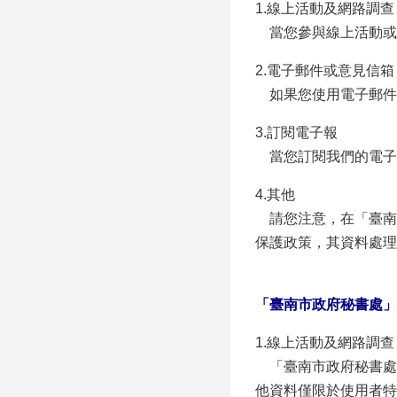
1.線上活動及網路調查
當您參與線上活動或
2.電子郵件或意見信箱
如果您使用電子郵件
3.訂閱電子報
當您訂閱我們的電子
4.其他
請您注意，在「臺南
保護政策，其資料處理
「臺南市政府秘書處」
1.線上活動及網路調查
「臺南市政府秘書處」
他資料僅限於使用者特