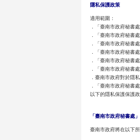
隱私保護政策
適用範圍：
．「臺南市政府秘書
．「臺南市政府秘書
．「臺南市政府秘書處」
．「臺南市政府秘書
．「臺南市政府秘書
．「臺南市政府秘書
．臺南市政府對於隱
．「臺南市政府秘書處
以下的隱私保護保護政
「臺南市政府秘書處」
臺南市政府將在以下所