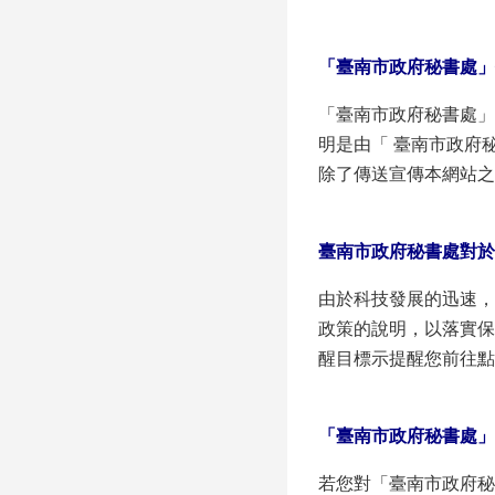
「臺南市政府秘書處」
「臺南市政府秘書處」
明是由「 臺南市政府
除了傳送宣傳本網站之
臺南市政府秘書處對於
由於科技發展的迅速，
政策的說明，以落實保
醒目標示提醒您前往點
「臺南市政府秘書處」
若您對「臺南市政府秘