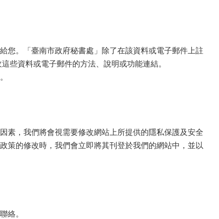
給您。「臺南市政府秘書處」除了在該資料或電子郵件上註
收這些資料或電子郵件的方法、說明或功能連結。
。
因素，我們將會視需要修改網站上所提供的隱私保護及安全
政策的修改時，我們會立即將其刊登於我們的網站中，並以
聯絡。