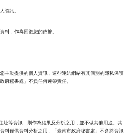
人資訊。
資料，作為回復您的依據。
您主動提供的個人資訊，這些連結網站有其個別的隱私保護
政府秘書處」不負任何連帶責任。
及住址等資訊，則作為結果及分析之用，並不做其他用途。其
資料僅供資料分析之用，「臺南市政府秘書處」不會將資訊