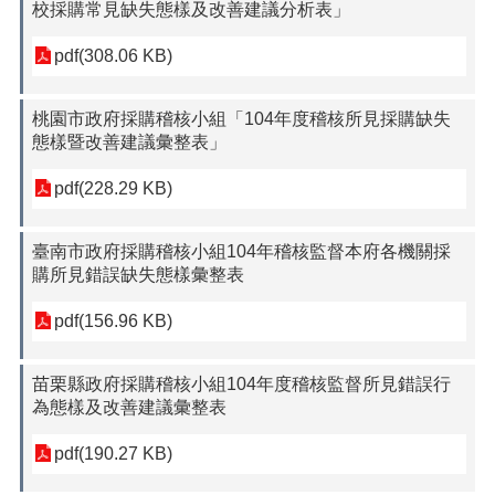
校採購常見缺失態樣及改善建議分析表」
pdf(308.06 KB)
桃園市政府採購稽核小組「104年度稽核所見採購缺失
態樣暨改善建議彙整表」
pdf(228.29 KB)
臺南市政府採購稽核小組104年稽核監督本府各機關採
購所見錯誤缺失態樣彙整表
pdf(156.96 KB)
苗栗縣政府採購稽核小組104年度稽核監督所見錯誤行
為態樣及改善建議彙整表
pdf(190.27 KB)