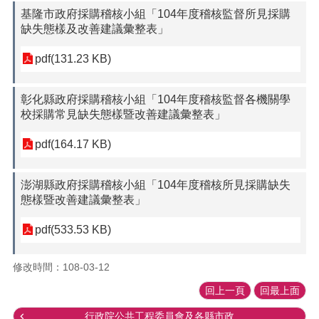
基隆市政府採購稽核小組「104年度稽核監督所見採購
缺失態樣及改善建議彙整表」
pdf(131.23 KB)
彰化縣政府採購稽核小組「104年度稽核監督各機關學
校採購常見缺失態樣暨改善建議彙整表」
pdf(164.17 KB)
澎湖縣政府採購稽核小組「104年度稽核所見採購缺失
態樣暨改善建議彙整表」
pdf(533.53 KB)
修改時間：108-03-12
回上一頁
回最上面
行政院公共工程委員會及各縣市政...