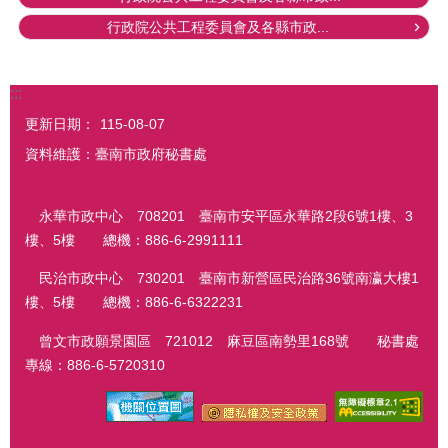
行政院公共工程委員會及各縣市政...
:::
更新日期：
115-08-07
資料維護：臺南市政府秘書處
永華市政中心 708201 臺南市安平區永華路2段6號1樓、3
樓、5樓 總機：886-6-2991111
民治市政中心 730201 臺南市新營區民治路36號南瀛大樓1
樓、5樓 總機：886-6-6322231
曾文市政願景園區 721012 麻豆區南勢里168號 秘書處
專線：886-6-5720310