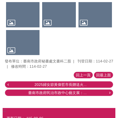
發布單位：臺南市政府秘書處文書科二股
刊登日期：114-02-27
修改時間：114-02-27
回上一頁
回最上面
2025婦女節黃偉哲市長贈送火...
臺南市政府民治市政中心藝文展：...
:::