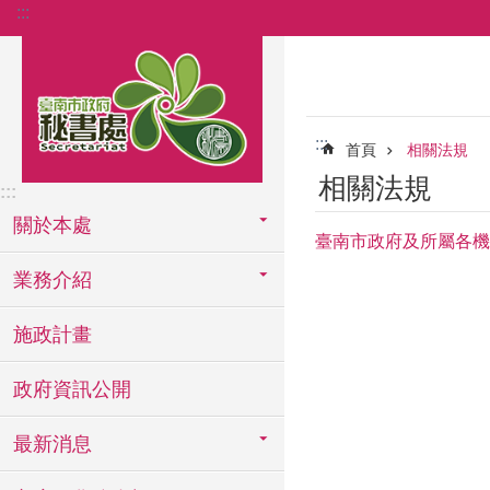
:::
跳到主要內容區塊
:::
首頁
相關法規
相關法規
:::
關於本處
臺南市政府及所屬各機
業務介紹
施政計畫
政府資訊公開
最新消息