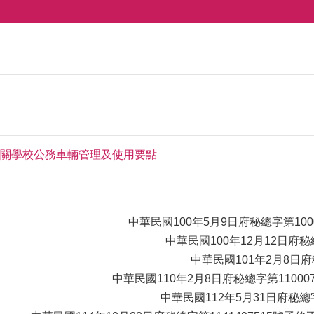
關學校公務車輛管理及使用要點
中華民國100年5月9日府秘總字第100
中華民國100年12月12日府秘
中華民國101年2月8日府
中華民國110年2月8日府秘總字第1100
中華民國112年5月31日府秘總字