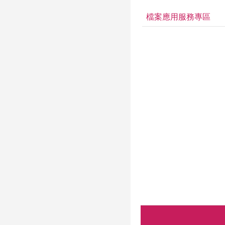
檔案應用服務專區